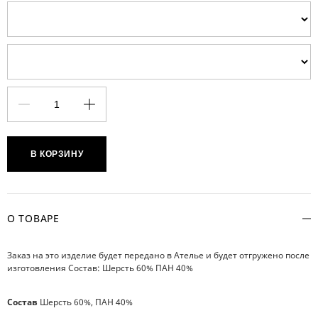
В КОРЗИНУ
О ТОВАРЕ
Заказ на это изделие будет передано в Ателье и будет отгружено после
изготовления Состав: Шерсть 60% ПАН 40%
Состав
Шерсть 60%, ПАН 40%