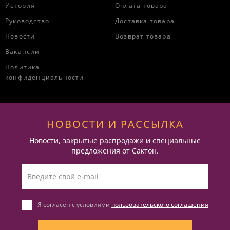
История
Оплата товара
Руководство
Доставка товара
Новости
Возврат товара
Вакансии
Политика
конфиденциальности
НОВОСТИ И РАССЫЛКА
Новости, закрытые распродажи и специальные
предложения от Сактон.
Я согласен с условиями
пользовательского соглашения