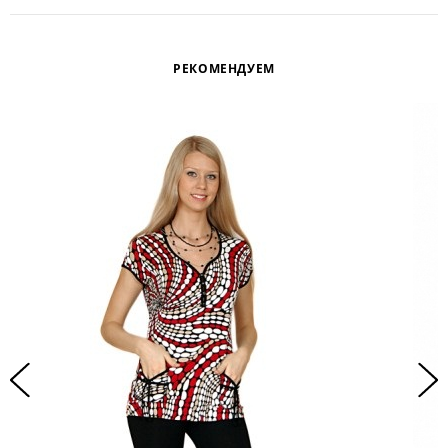
РЕКОМЕНДУЕМ