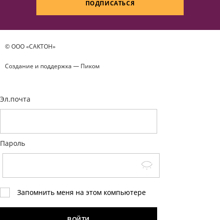
ПОДПИСАТЬСЯ
© ООО «САКТОН»
Создание и поддержка —
Пиком
Эл.почта
Пароль
Запомнить меня на этом компьютере
ВОЙТИ