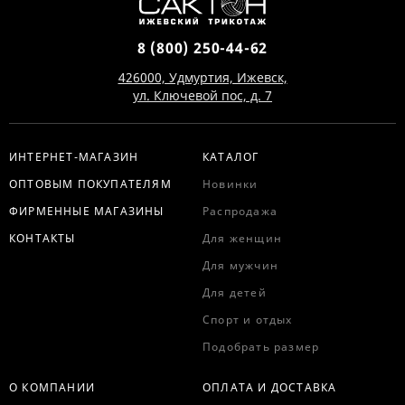
8 (800) 250-44-62
426000, Удмуртия, Ижевск,
ул. Ключевой пос, д. 7
ИНТЕРНЕТ-МАГАЗИН
КАТАЛОГ
ОПТОВЫМ ПОКУПАТЕЛЯМ
Новинки
ФИРМЕННЫЕ МАГАЗИНЫ
Распродажа
КОНТАКТЫ
Для женщин
Для мужчин
Для детей
Спорт и отдых
Подобрать размер
О КОМПАНИИ
ОПЛАТА И ДОСТАВКА