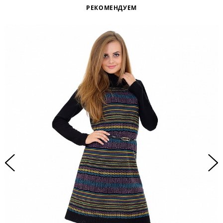
РЕКОМЕНДУЕМ