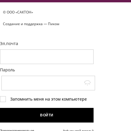
© ООО «САКТОН»
Создание и поддержка —
Пиком
Эл.почта
Пароль
Запомнить меня на этом компьютере
ВОЙТИ
Забыли свой пароль?