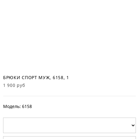
БРЮКИ СПОРТ МУЖ, 6158, 1
1 900 руб
Модель: 6158