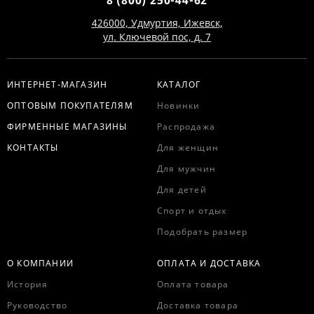
8 (800) 250-44-62
426000, Удмуртия, Ижевск,
ул. Ключевой пос, д. 7
ИНТЕРНЕТ-МАГАЗИН
КАТАЛОГ
ОПТОВЫМ ПОКУПАТЕЛЯМ
Новинки
ФИРМЕННЫЕ МАГАЗИНЫ
Распродажа
КОНТАКТЫ
Для женщин
Для мужчин
Для детей
Спорт и отдых
Подобрать размер
О КОМПАНИИ
ОПЛАТА И ДОСТАВКА
История
Оплата товара
Руководство
Доставка товара