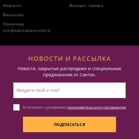
Новости
Возврат товара
Вакансии
Политика
конфиденциальности
НОВОСТИ И РАССЫЛКА
Новости, закрытые распродажи и специальные
предложения от Сактон.
Я согласен с условиями
пользовательского соглашения
ПОДПИСАТЬСЯ