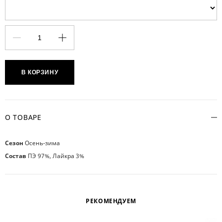
В КОРЗИНУ
О ТОВАРЕ
Сезон
Осень-зима
Состав
ПЭ 97%, Лайкра 3%
РЕКОМЕНДУЕМ