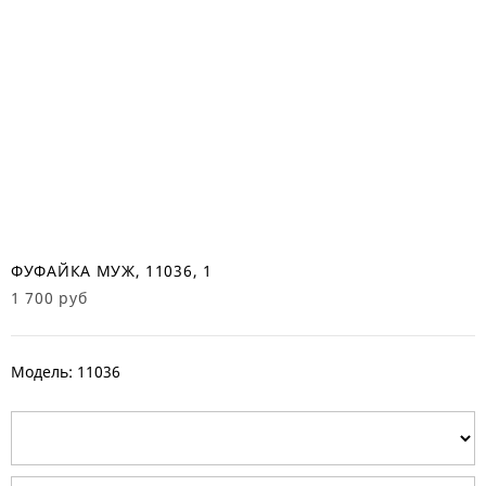
ФУФАЙКА МУЖ, 11036, 1
1 700 руб
Модель: 11036