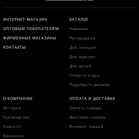
ИНТЕРНЕТ-МАГАЗИН
КАТАЛОГ
ОПТОВЫМ ПОКУПАТЕЛЯМ
Новинки
ФИРМЕННЫЕ МАГАЗИНЫ
Распродажа
КОНТАКТЫ
Для женщин
Для мужчин
Для детей
Спорт и отдых
Подобрать размер
О КОМПАНИИ
ОПЛАТА И ДОСТАВКА
История
Оплата товара
Руководство
Доставка товара
Новости
Возврат товара
Вакансии