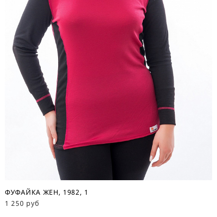
ФУФАЙКА ЖЕН, 1982, 1
1 250 руб