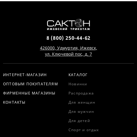
8 (800) 250-44-62
426000, Удмуртия, Ижевск,
ул. Ключевой пос, д. 7
ИНТЕРНЕТ-МАГАЗИН
КАТАЛОГ
ОПТОВЫМ ПОКУПАТЕЛЯМ
Новинки
ФИРМЕННЫЕ МАГАЗИНЫ
Распродажа
КОНТАКТЫ
Для женщин
Для мужчин
Для детей
Спорт и отдых