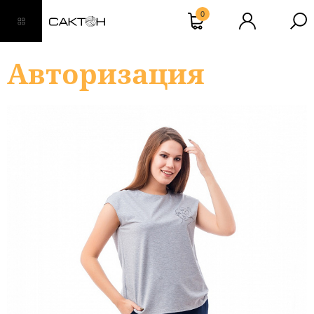
0
Авторизация