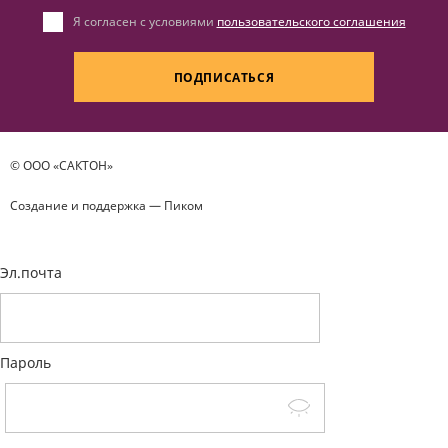
Я согласен с условиями
пользовательского соглашения
ПОДПИСАТЬСЯ
© ООО «САКТОН»
Создание и поддержка —
Пиком
Эл.почта
Пароль