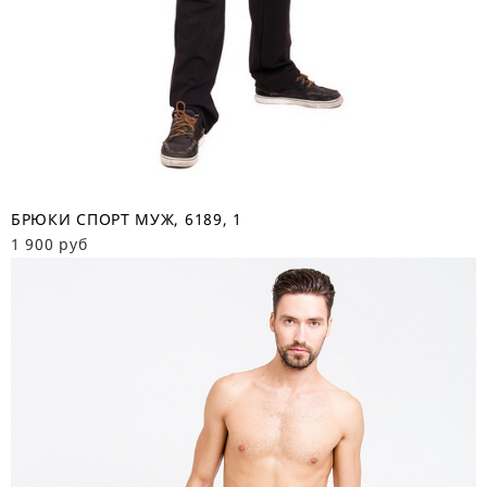
БРЮКИ СПОРТ МУЖ, 6189, 1
1 900 руб