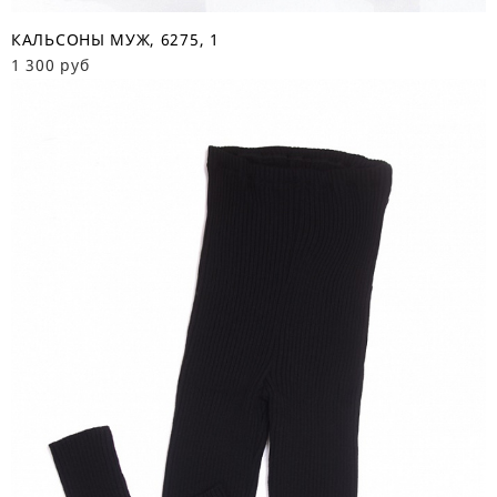
КАЛЬСОНЫ МУЖ, 6275, 1
1 300 руб