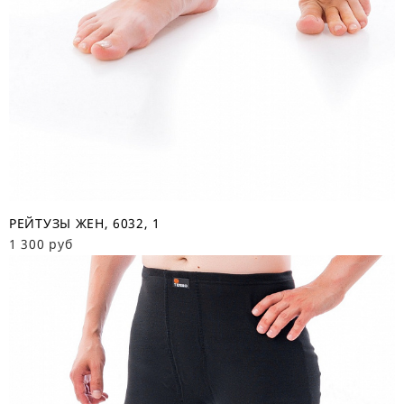
РЕЙТУЗЫ ЖЕН, 6032, 1
1 300 руб