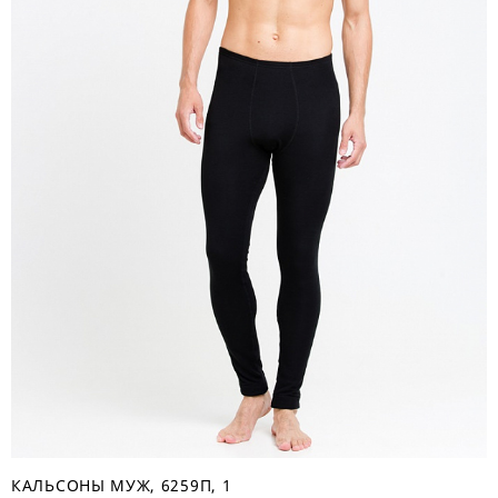
КАЛЬСОНЫ МУЖ, 6259П, 1