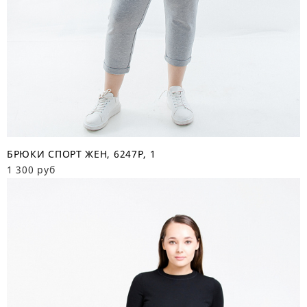
БРЮКИ СПОРТ ЖЕН, 6247Р, 1
1 300 руб