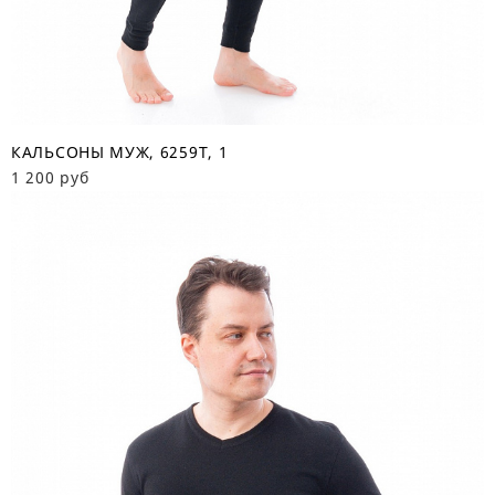
КАЛЬСОНЫ МУЖ, 6259Т, 1
1 200 руб