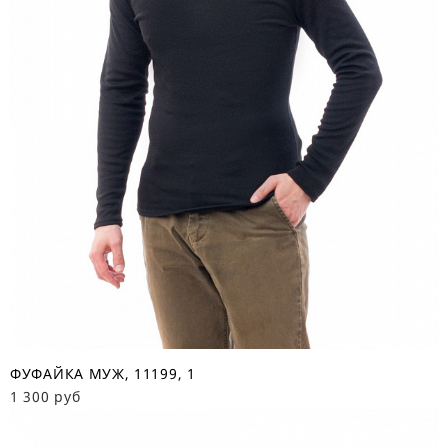
ФУФАЙКА МУЖ, 11199, 1
1 300 руб