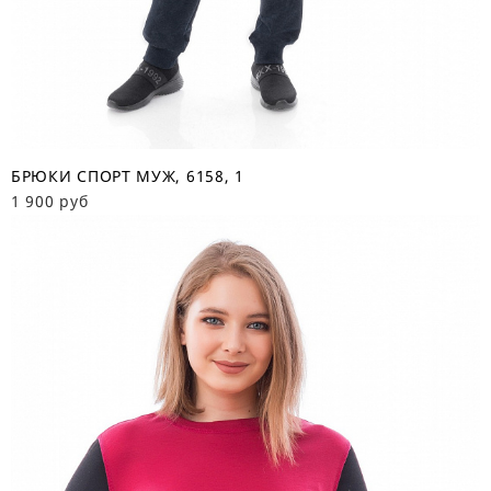
БРЮКИ СПОРТ МУЖ, 6158, 1
1 900 руб