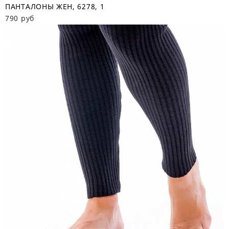
ПАНТАЛОНЫ ЖЕН, 6278, 1
790 руб