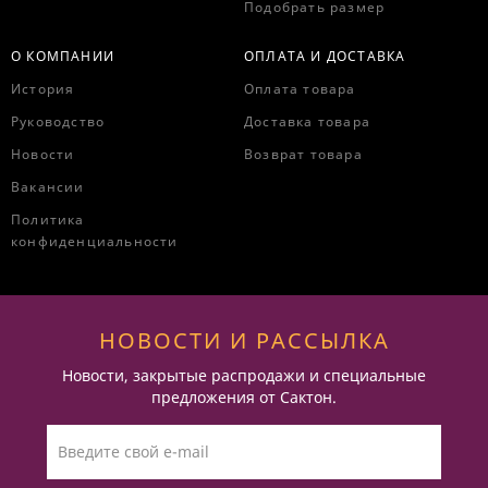
Подобрать размер
О КОМПАНИИ
ОПЛАТА И ДОСТАВКА
История
Оплата товара
Руководство
Доставка товара
Новости
Возврат товара
Вакансии
Политика
конфиденциальности
НОВОСТИ И РАССЫЛКА
Новости, закрытые распродажи и специальные
предложения от Сактон.