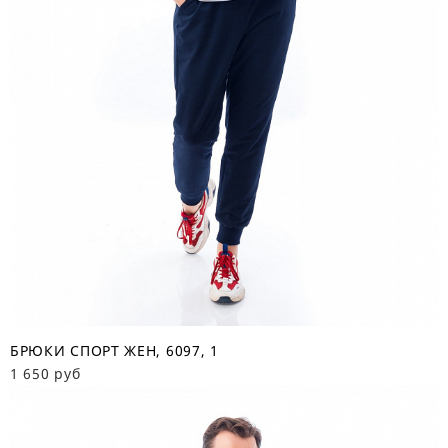
БРЮКИ СПОРТ ЖЕН, 6097, 1
1 650 руб