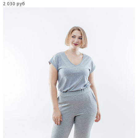
2 030 руб