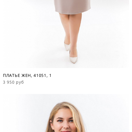
ПЛАТЬЕ ЖЕН, 41051, 1
3 950 руб