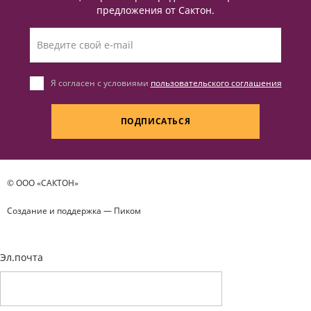
предложения от Сактон.
Я согласен с условиями
пользовательского соглашения
ПОДПИСАТЬСЯ
© ООО «САКТОН»
Создание и поддержка —
Пиком
Эл.почта