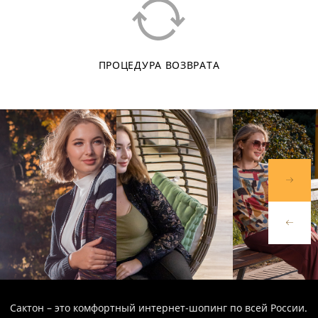
ПРОЦЕДУРА ВОЗВРАТА
Сактон – это комфортный интернет-шопинг по всей России.