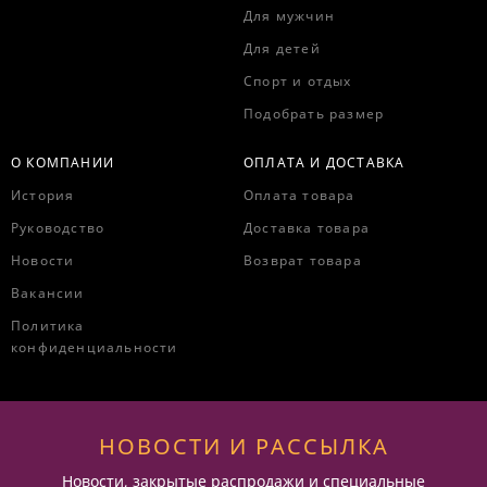
Для мужчин
Для детей
Спорт и отдых
Подобрать размер
О КОМПАНИИ
ОПЛАТА И ДОСТАВКА
История
Оплата товара
Руководство
Доставка товара
Новости
Возврат товара
Вакансии
Политика
конфиденциальности
НОВОСТИ И РАССЫЛКА
Новости, закрытые распродажи и специальные