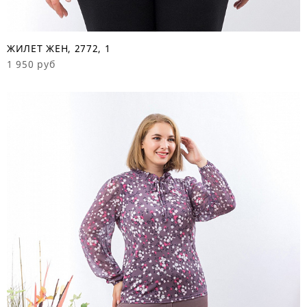
ЖИЛЕТ ЖЕН, 2772, 1
1 950 руб