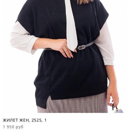
ЖИЛЕТ ЖЕН, 2525, 1
1 950 руб