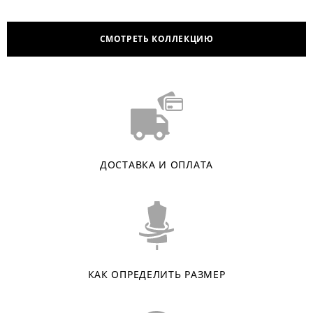
СМОТРЕТЬ КОЛЛЕКЦИЮ
ДОСТАВКА И ОПЛАТА
КАК ОПРЕДЕЛИТЬ РАЗМЕР