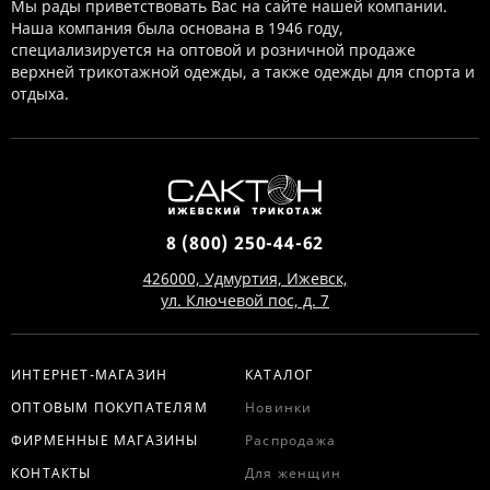
Мы рады приветствовать Вас на сайте нашей компании.
Наша компания была основана в 1946 году,
специализируется на оптовой и розничной продаже
верхней трикотажной одежды, а также одежды для спорта и
отдыха.
8 (800) 250-44-62
426000, Удмуртия, Ижевск,
ул. Ключевой пос, д. 7
ИНТЕРНЕТ-МАГАЗИН
КАТАЛОГ
ОПТОВЫМ ПОКУПАТЕЛЯМ
Новинки
ФИРМЕННЫЕ МАГАЗИНЫ
Распродажа
КОНТАКТЫ
Для женщин