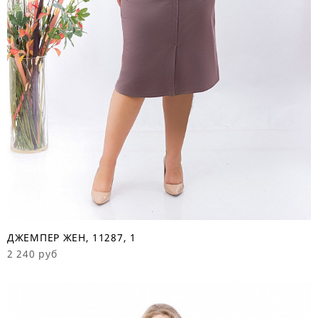
ДЖЕМПЕР ЖЕН, 11287, 1
2 240 руб