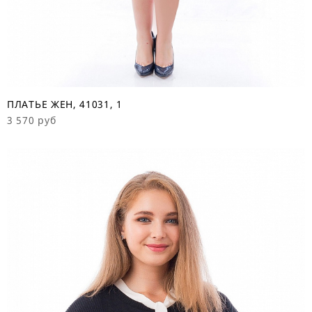
ПЛАТЬЕ ЖЕН, 41031, 1
3 570 руб