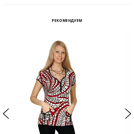
РЕКОМЕНДУЕМ