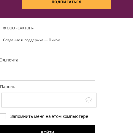
ПОДПИСАТЬСЯ
© ООО «САКТОН»
Создание и поддержка —
Пиком
Эл.почта
Пароль
Запомнить меня на этом компьютере
ВОЙТИ