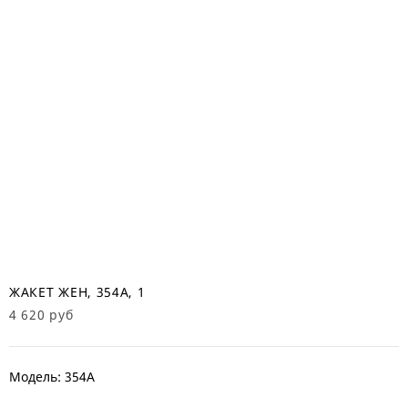
ЖАКЕТ ЖЕН, 354А, 1
4 620 руб
Модель: 354А