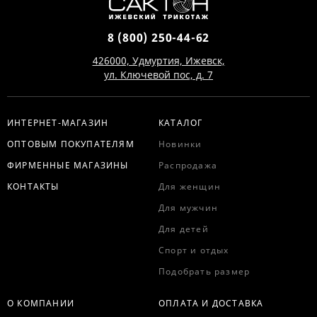
8 (800) 250-44-62
426000, Удмуртия, Ижевск,
ул. Ключевой пос, д. 7
ИНТЕРНЕТ-МАГАЗИН
КАТАЛОГ
ОПТОВЫМ ПОКУПАТЕЛЯМ
Новинки
ФИРМЕННЫЕ МАГАЗИНЫ
Распродажа
КОНТАКТЫ
Для женщин
Для мужчин
Для детей
Спорт и отдых
Подобрать размер
О КОМПАНИИ
ОПЛАТА И ДОСТАВКА