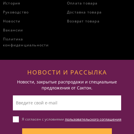
История
Оплата товара
Руководство
Доставка товара
Новости
Возврат товара
Вакансии
Политика
конфиденциальности
НОВОСТИ И РАССЫЛКА
Новости, закрытые распродажи и специальные
предложения от Сактон.
Я согласен с условиями
пользовательского соглашения