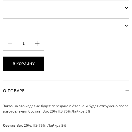
В КОРЗИНУ
О ТОВАРЕ
Заказ на это изделие будет передано в Ателье и будет отгружено после
изготовления Состав: Вис 20% ПЭ 75% Лайкра 5%
Состав
Вис 20%, ПЭ 75%, Лайкра 5%