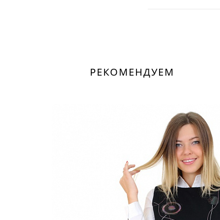
РЕКОМЕНДУЕМ