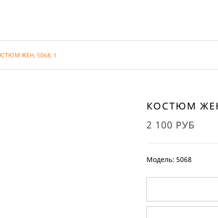
СТЮМ ЖЕН, 5068, 1
КОСТЮМ ЖЕН,
2 100 РУБ
Модель: 5068