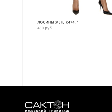
ЛОСИНЫ ЖЕН, К474, 1
480 руб