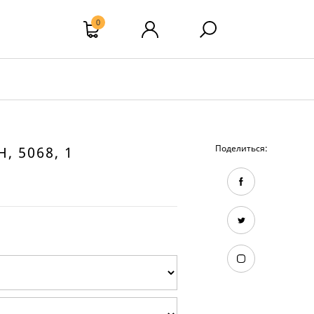
0
Поделиться:
 5068, 1