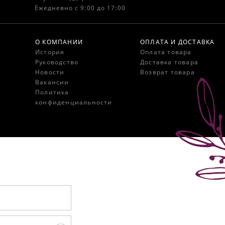
Ежедневно с 9:00 до 17:00
О КОМПАНИИ
ОПЛАТА И ДОСТАВКА
История
Оплата товара
Руководство
Доставка товара
Новости
Возврат товара
Вакансии
Политика
конфиденциальности