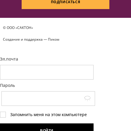
ПОДПИСАТЬСЯ
© ООО «САКТОН»
Создание и поддержка —
Пиком
Эл.почта
Пароль
Запомнить меня на этом компьютере
ВОЙТИ