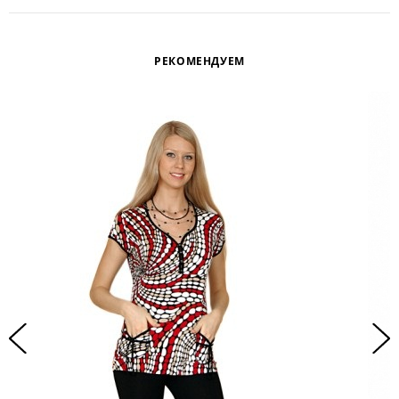
РЕКОМЕНДУЕМ