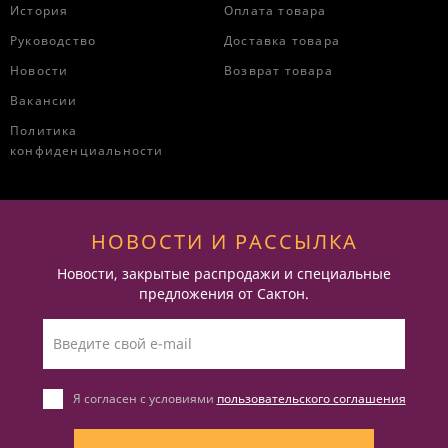
История
Оплата товара
Руководство
Доставка товара
Новости
Возврат товара
Вакансии
Политика
конфиденциальности
НОВОСТИ И РАССЫЛКА
Новости, закрытые распродажи и специальные
предложения от Сактон.
Я согласен с условиями
пользовательского соглашения