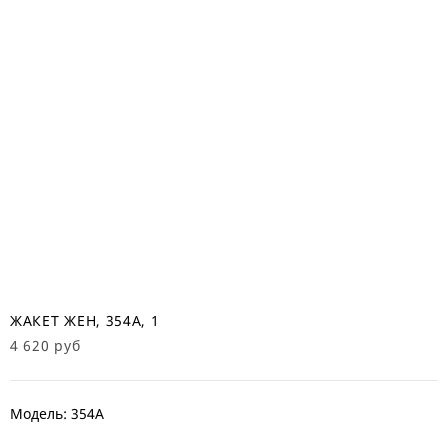
ЖАКЕТ ЖЕН, 354А, 1
4 620 руб
Модель: 354А