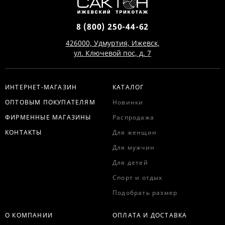
8 (800) 250-44-62
426000, Удмуртия, Ижевск,
ул. Ключевой пос, д. 7
ИНТЕРНЕТ-МАГАЗИН
КАТАЛОГ
ОПТОВЫМ ПОКУПАТЕЛЯМ
Новинки
ФИРМЕННЫЕ МАГАЗИНЫ
Распродажа
КОНТАКТЫ
Для женщин
Для мужчин
Для детей
Спорт и отдых
Подобрать размер
О КОМПАНИИ
ОПЛАТА И ДОСТАВКА