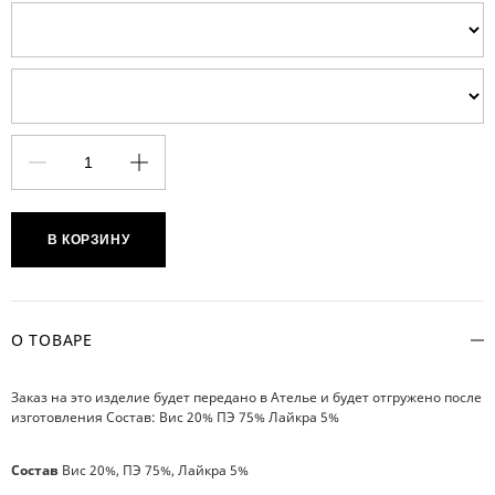
В КОРЗИНУ
О ТОВАРЕ
Заказ на это изделие будет передано в Ателье и будет отгружено после
изготовления Состав: Вис 20% ПЭ 75% Лайкра 5%
Состав
Вис 20%, ПЭ 75%, Лайкра 5%