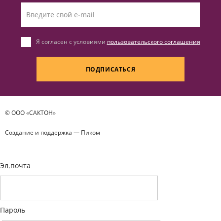
Я согласен с условиями
пользовательского соглашения
ПОДПИСАТЬСЯ
© ООО «САКТОН»
Создание и поддержка —
Пиком
Эл.почта
Пароль