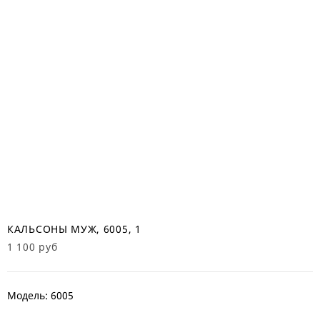
КАЛЬСОНЫ МУЖ, 6005, 1
1 100 руб
Модель: 6005