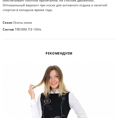
обеспечивает плотное прилегание, не стесняя движений.
Оптимальный вариант при носке для активного отдыха и занятий
спортом в холодное время года.
Сезон
Осень-зима
Состав
TREVIRA ПЭ 100%
РЕКОМЕНДУЕМ