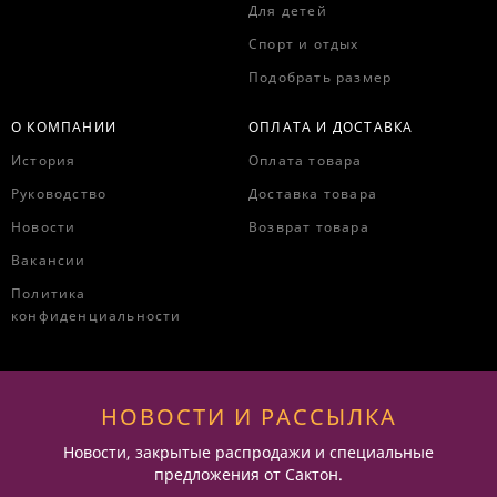
Для детей
Спорт и отдых
Подобрать размер
О КОМПАНИИ
ОПЛАТА И ДОСТАВКА
История
Оплата товара
Руководство
Доставка товара
Новости
Возврат товара
Вакансии
Политика
конфиденциальности
НОВОСТИ И РАССЫЛКА
Новости, закрытые распродажи и специальные
предложения от Сактон.