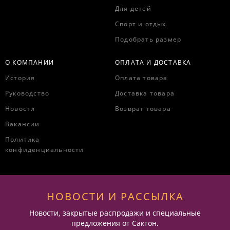
Для детей
Спорт и отдых
Подобрать размер
О КОМПАНИИ
ОПЛАТА И ДОСТАВКА
История
Оплата товара
Руководство
Доставка товара
Новости
Возврат товара
Вакансии
Политика
конфиденциальности
НОВОСТИ И РАССЫЛКА
Новости, закрытые распродажи и специальные
предложения от Сактон.