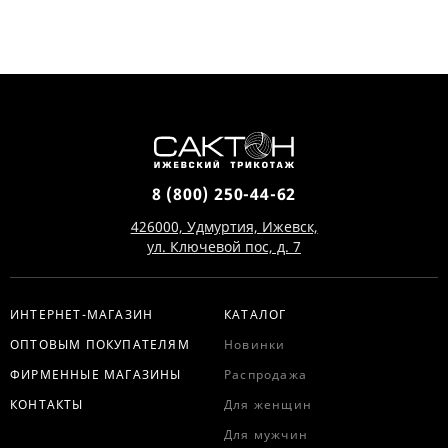
8 (800) 250-44-62
426000, Удмуртия, Ижевск,
ул. Ключевой пос, д. 7
ИНТЕРНЕТ-МАГАЗИН
КАТАЛОГ
ОПТОВЫМ ПОКУПАТЕЛЯМ
Новинки
ФИРМЕННЫЕ МАГАЗИНЫ
Распродажа
КОНТАКТЫ
Для женщин
Для мужчин