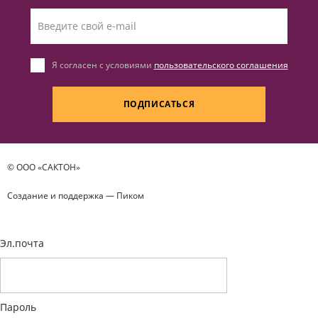
Я согласен с условиями
пользовательского соглашения
ПОДПИСАТЬСЯ
© ООО «САКТОН»
Создание и поддержка —
Пиком
Эл.почта
Пароль