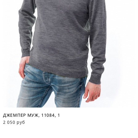
ДЖЕМПЕР МУЖ, 11084, 1
2 050 руб