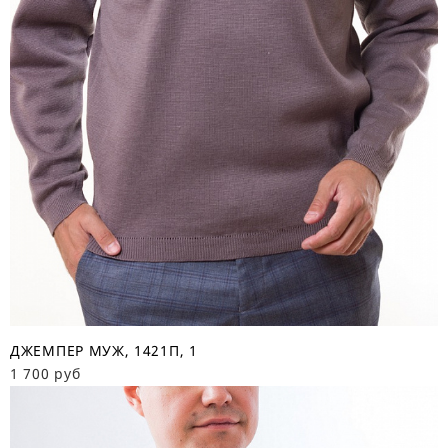
ДЖЕМПЕР МУЖ, 1421П, 1
1 700 руб