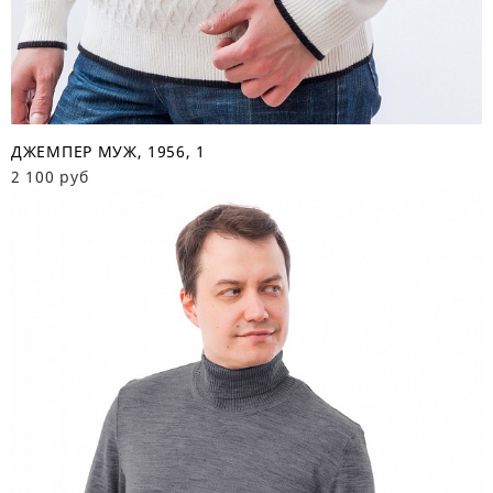
ДЖЕМПЕР МУЖ, 1956, 1
2 100 руб