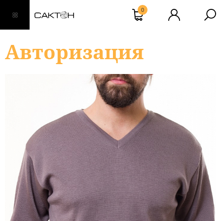
0
Авторизация