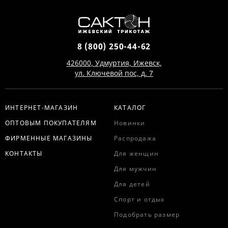
8 (800) 250-44-62
426000, Удмуртия, Ижевск,
ул. Ключевой пос, д. 7
ИНТЕРНЕТ-МАГАЗИН
КАТАЛОГ
ОПТОВЫМ ПОКУПАТЕЛЯМ
Новинки
ФИРМЕННЫЕ МАГАЗИНЫ
Распродажа
КОНТАКТЫ
Для женщин
Для мужчин
Для детей
Спорт и отдых
Подобрать размер