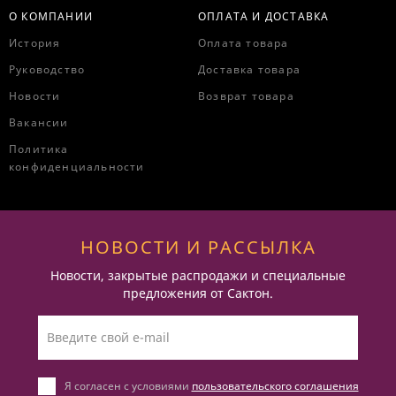
О КОМПАНИИ
ОПЛАТА И ДОСТАВКА
История
Оплата товара
Руководство
Доставка товара
Новости
Возврат товара
Вакансии
Политика
конфиденциальности
НОВОСТИ И РАССЫЛКА
Новости, закрытые распродажи и специальные
предложения от Сактон.
Я согласен с условиями
пользовательского соглашения