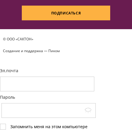
ПОДПИСАТЬСЯ
© ООО «САКТОН»
Создание и поддержка —
Пиком
Эл.почта
Пароль
Запомнить меня на этом компьютере