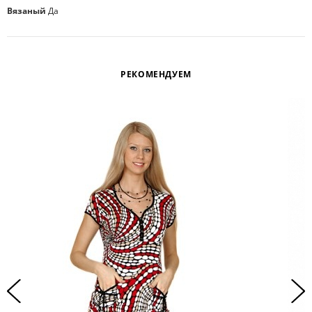
Вязаный
Да
РЕКОМЕНДУЕМ