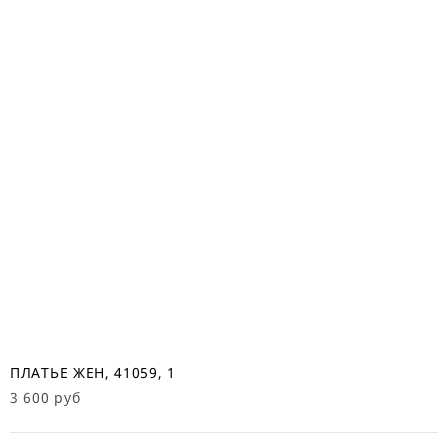
ПЛАТЬЕ ЖЕН, 41059, 1
3 600 руб