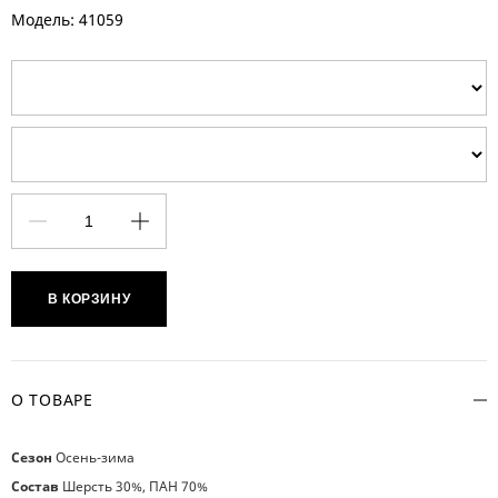
Модель: 41059
В КОРЗИНУ
О ТОВАРЕ
Сезон
Осень-зима
Состав
Шерсть 30%, ПАН 70%