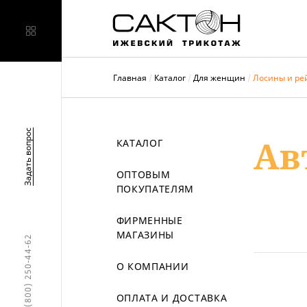
Главная
Каталог
Для женщин
Лосины и ре
Задать вопрос
Ав
КАТАЛОГ
ОПТОВЫМ
ПОКУПАТЕЛЯМ
ФИРМЕННЫЕ
МАГАЗИНЫ
8 (800) 250-44-62
О КОМПАНИИ
ОПЛАТА И ДОСТАВКА