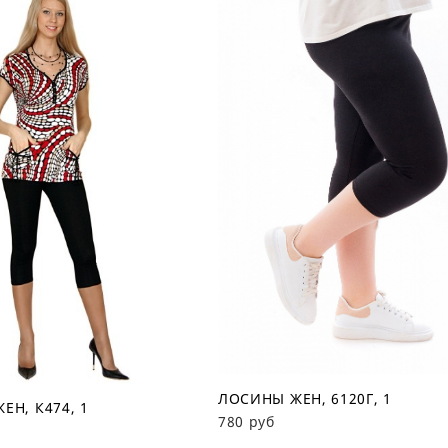
ЛОСИНЫ ЖЕН, 6120Г, 1
ЕН, К474, 1
780 руб