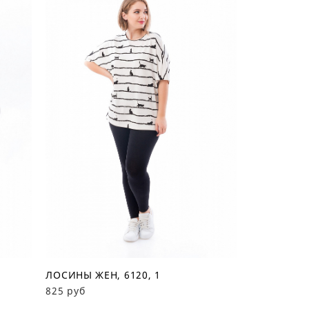
ЛОСИНЫ ЖЕН, 6120, 1
825 руб