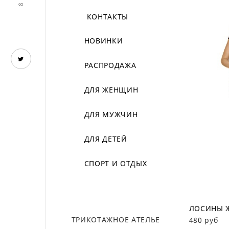
КОНТАКТЫ
НОВИНКИ
РАСПРОДАЖА
ДЛЯ ЖЕНЩИН
ДЛЯ МУЖЧИН
ДЛЯ ДЕТЕЙ
СПОРТ И ОТДЫХ
ЛОСИНЫ Ж
ТРИКОТАЖНОЕ АТЕЛЬЕ
480 руб