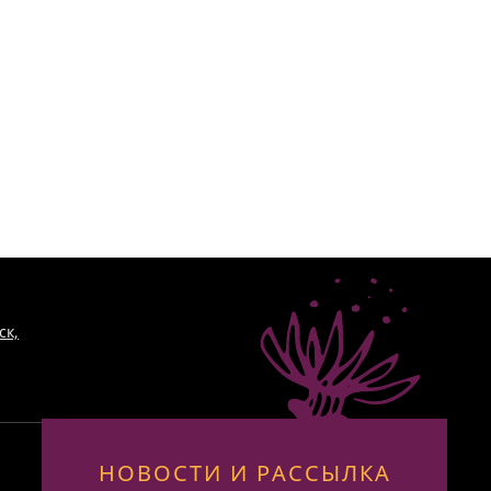
ск,
НОВОСТИ И РАССЫЛКА