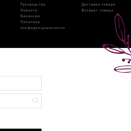
Руководство
Доставка товара
Новости
Возврат товара
Вакансии
Политика
конфиденциальности