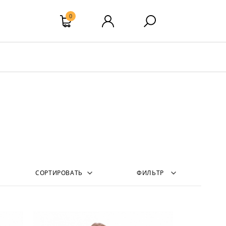
0
СОРТИРОВАТЬ
ФИЛЬТР