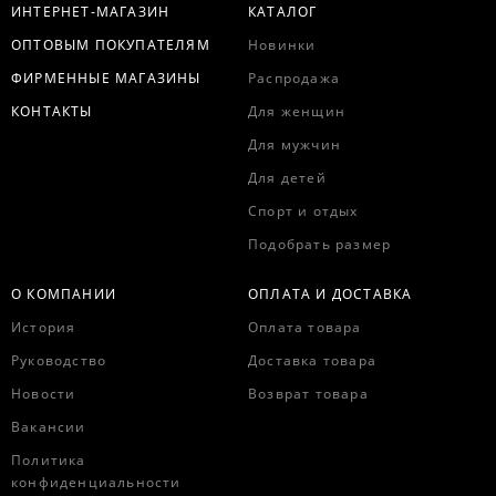
ИНТЕРНЕТ-МАГАЗИН
КАТАЛОГ
ОПТОВЫМ ПОКУПАТЕЛЯМ
Новинки
ФИРМЕННЫЕ МАГАЗИНЫ
Распродажа
КОНТАКТЫ
Для женщин
Для мужчин
Для детей
Спорт и отдых
Подобрать размер
О КОМПАНИИ
ОПЛАТА И ДОСТАВКА
История
Оплата товара
Руководство
Доставка товара
Новости
Возврат товара
Вакансии
Политика
конфиденциальности