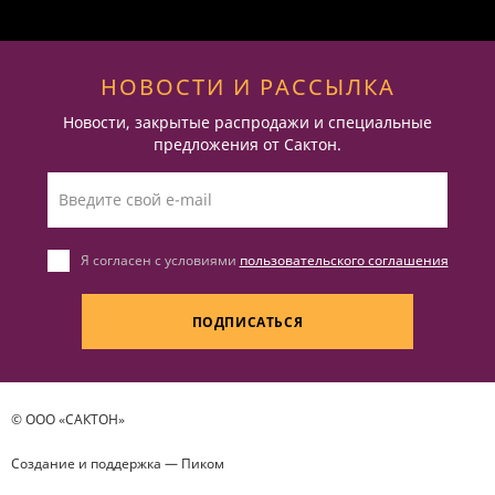
НОВОСТИ И РАССЫЛКА
Новости, закрытые распродажи и специальные
предложения от Сактон.
Я согласен с условиями
пользовательского соглашения
ПОДПИСАТЬСЯ
© ООО «САКТОН»
Создание и поддержка —
Пиком