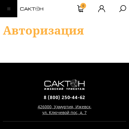
0
Авторизация
8 (800) 250-44-62
426000, Удмуртия, Ижевск,
ул. Ключевой пос, д. 7